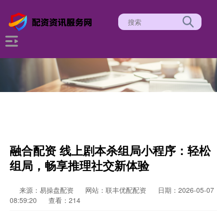
融合配资 线上剧本杀组局小程序：轻松
组局，畅享推理社交新体验
来源：易操盘配资
网站：联丰优配配资
日期：2026-05-07
08:59:20
查看：214