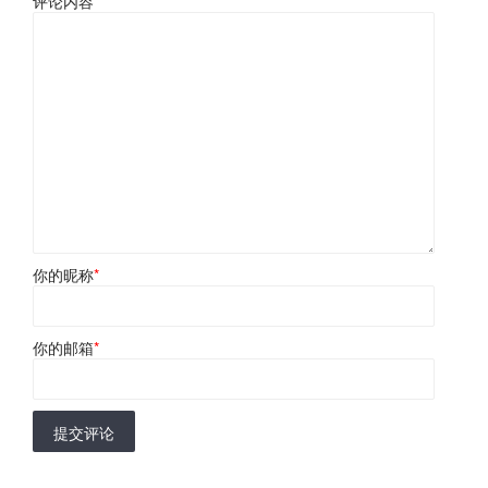
评论内容
*
你的昵称
*
你的邮箱
*
提交评论